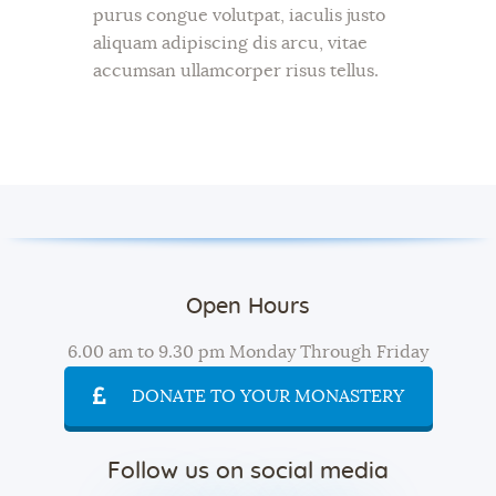
purus congue volutpat, iaculis justo
aliquam adipiscing dis arcu, vitae
accumsan ullamcorper risus tellus.
Open Hours
6.00 am to 9.30 pm Monday Through Friday
DONATE TO YOUR MONASTERY
Follow us on social media