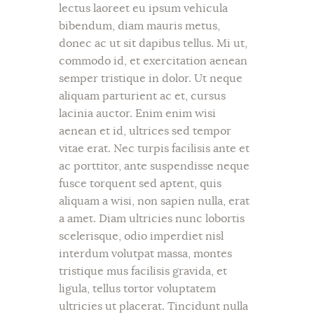
lectus laoreet eu ipsum vehicula
bibendum, diam mauris metus,
donec ac ut sit dapibus tellus. Mi ut,
commodo id, et exercitation aenean
semper tristique in dolor. Ut neque
aliquam parturient ac et, cursus
lacinia auctor. Enim enim wisi
aenean et id, ultrices sed tempor
vitae erat. Nec turpis facilisis ante et
ac porttitor, ante suspendisse neque
fusce torquent sed aptent, quis
aliquam a wisi, non sapien nulla, erat
a amet. Diam ultricies nunc lobortis
scelerisque, odio imperdiet nisl
interdum volutpat massa, montes
tristique mus facilisis gravida, et
ligula, tellus tortor voluptatem
ultricies ut placerat. Tincidunt nulla