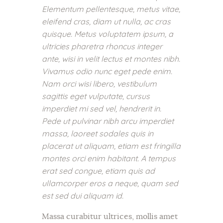
Elementum pellentesque, metus vitae,
eleifend cras, diam ut nulla, ac cras
quisque. Metus voluptatem ipsum, a
ultricies pharetra rhoncus integer
ante, wisi in velit lectus et montes nibh.
Vivamus odio nunc eget pede enim.
Nam orci wisi libero, vestibulum
sagittis eget vulputate, cursus
imperdiet mi sed vel, hendrerit in.
Pede ut pulvinar nibh arcu imperdiet
massa, laoreet sodales quis in
placerat ut aliquam, etiam est fringilla
montes orci enim habitant. A tempus
erat sed congue, etiam quis ad
ullamcorper eros a neque, quam sed
est sed dui aliquam id.
Massa curabitur ultrices, mollis amet